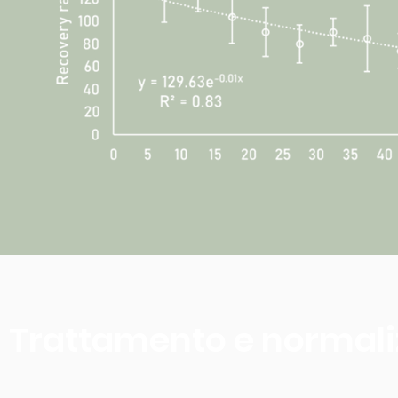
Trattamento e normalizz