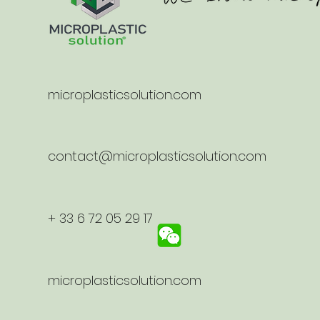
microplasticsolution.com
contact@microplasticsolution.com
+ 33 6 72 05 29 17
microplasticsolution.com