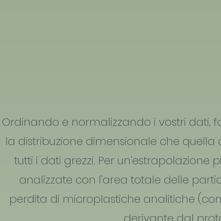
Ordinando e normalizzando i vostri dati,
la distribuzione dimensionale che quella d
tutti i dati grezzi. Per un'estrapolazione
analizzate con l'area totale delle part
perdita di microplastiche analitiche (co
derivante dal proto