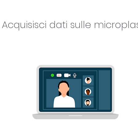
Acquisisci dati sulle micropl