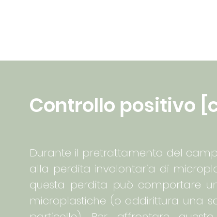
Controllo positivo [
Durante il pretrattamento del campion
alla perdita involontaria di microp
questa perdita può comportare una
microplastiche (o addirittura una 
particelle). Per affrontare que