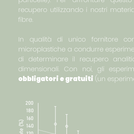
recupero utilizzando i nostri materia
fibre.
In qualità di unico fornitore co
microplastiche a condurre esperimen
di determinare il recupero analiti
dimensionali. Con noi, gli esperi
obbligatori e gratuiti
(un esperime