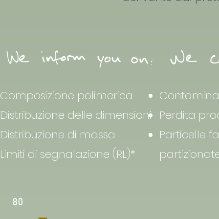
Composizione polimerica
Contaminaz
Distribuzione delle dimensioni
Perdita pro
Distribuzione di massa
Particelle 
Limiti di segnalazione (RL)*
partizionat