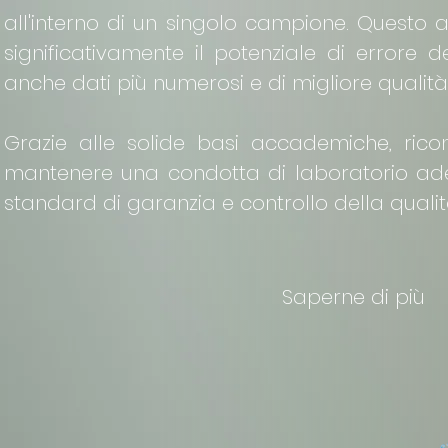
all'interno di un singolo campione. Questo 
significativamente il potenziale di errore d
anche dati più numerosi e di migliore qualità
Grazie alle solide basi accademiche, rico
mantenere una condotta di laboratorio ade
standard di garanzia e controllo della quali
Saperne di più