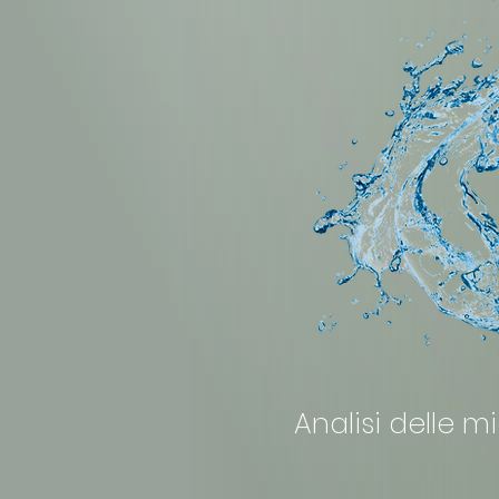
Analisi delle m