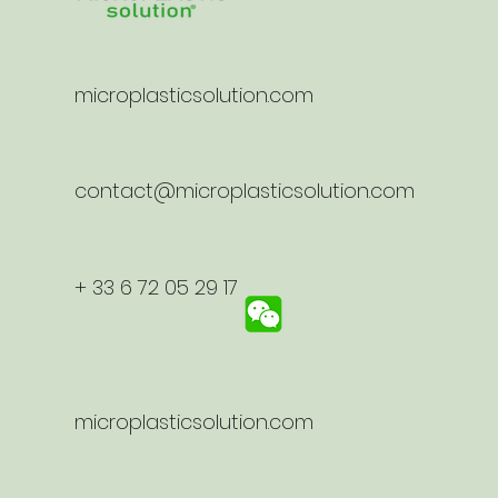
microplasticsolution.com
contact@microplasticsolution.com
+ 33 6 72 05 29 17
microplasticsolution.com