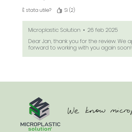
È stata utile?
Sì (2)
Microplastic Solution
•
26 feb 2025
Dear Jan, thank you for the review. We
forward to working with you again soon!