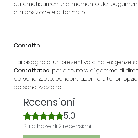
automaticamente al momento del pagament
alla posizione e al formato.
Contatto
Hai bisogno di un preventivo o hai esigenze s
Contattateci
per discutere di gamme di dime
personalizzate, concentrazioni o ulteriori opzio
personalizzazione.
Recensioni
5.0
Valutazione 5 stelle su 5.
Sulla base di 2 recensioni