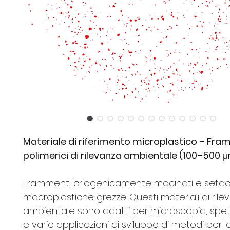
Materiale di riferimento microplastico – Fr
polimerici di rilevanza ambientale (100–500 
Frammenti criogenicamente macinati e setac
macroplastiche grezze. Questi materiali di rile
ambientale sono adatti per microscopia, spe
e varie applicazioni di sviluppo di metodi per l