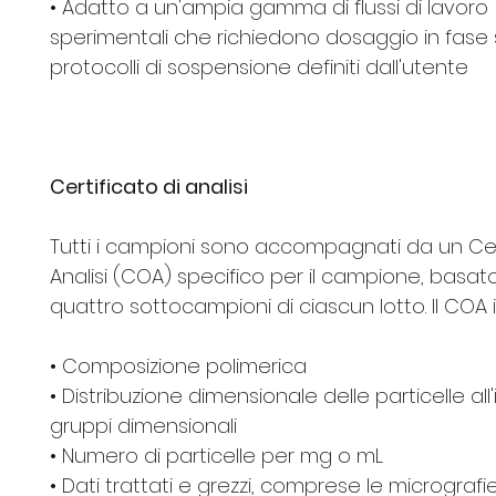
• Adatto a un'ampia gamma di flussi di lavoro
sperimentali che richiedono dosaggio in fase 
protocolli di sospensione definiti dall'utente
Certificato di analisi
Tutti i campioni sono accompagnati da un Cert
Analisi (COA) specifico per il campione, basat
quattro sottocampioni di ciascun lotto. Il COA 
• Composizione polimerica
• Distribuzione dimensionale delle particelle all
gruppi dimensionali
• Numero di particelle per mg o mL
• Dati trattati e grezzi, comprese le micrografi