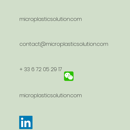
microplasticsolution.com
contact@microplasticsolution.com
+ 33 6 72 05 29 17
microplasticsolution.com