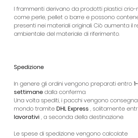
I frammenti derivano da prodotti plastici crio-m
come perle, pellet o barre e possono contene
presenti nei materiali originali. Ciò aumenta il 
ambientale del materiale di riferimento.
Spedizione
In genere gli ordini vengono preparati entro
1
settimane
dalla conferma.
Una volta spediti, i pacchi vengono consegnati 
mondo tramite
DHL Express
, solitamente ent
lavorativi
, a seconda della destinazione.
Le spese di spedizione vengono calcolate