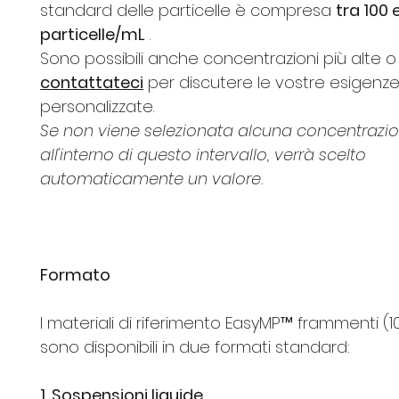
standard delle particelle è compresa
tra 100 
particelle/mL
.
Sono possibili anche concentrazioni più alte o
contattateci
per discutere le vostre esigenz
personalizzate.
Se non viene selezionata alcuna concentrazi
all'interno di questo intervallo, verrà scelto
automaticamente un valore.
Formato
I materiali di riferimento EasyMP™ frammenti (
sono disponibili in due formati standard:
1. Sospensioni liquide