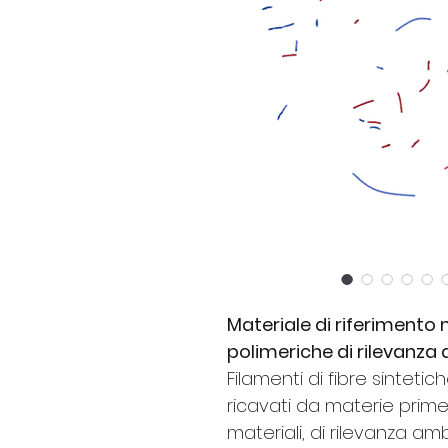
Materiale di riferimento 
polimeriche di rilevanza
Filamenti di fibre sintetic
ricavati da materie prime
materiali, di rilevanza am