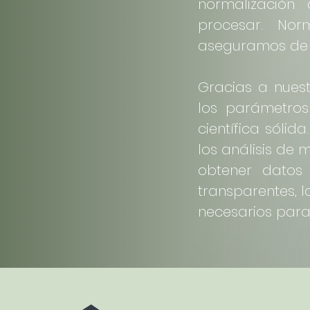
normalización 
procesar. Nor
aseguramos de q
Gracias a nues
los parámetros
científica sóli
los análisis de 
obtener datos 
transparentes, 
necesarios para