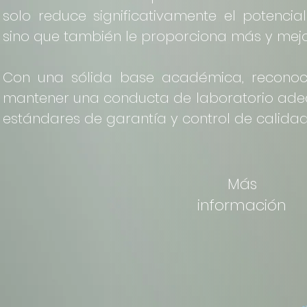
solo reduce significativamente el potenci
sino que también le proporciona más y mejo
Con una sólida base académica, reconoc
mantener una conducta de laboratorio adec
estándares de garantía y control de calidad
Más
información