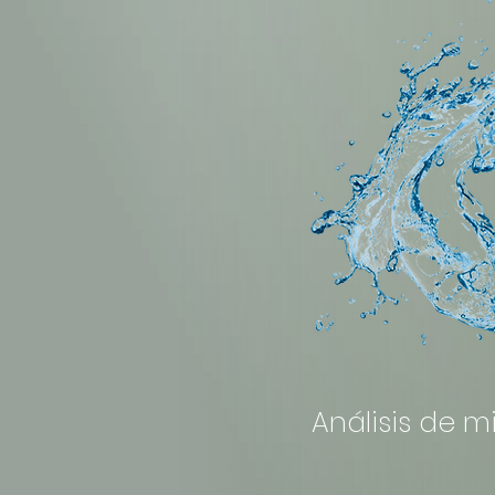
Análisis de m