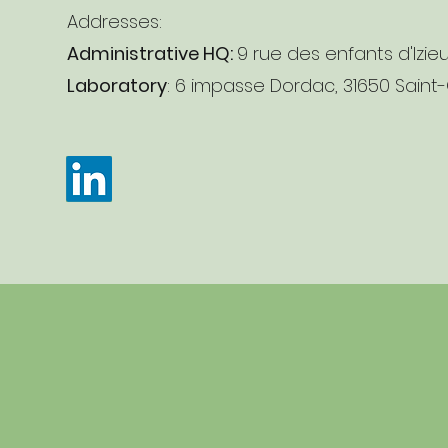
Addresses:
Administrative HQ:
9 rue des enfants d'Izie
Laboratory
: 6 impasse Dordac, 31650 Saint