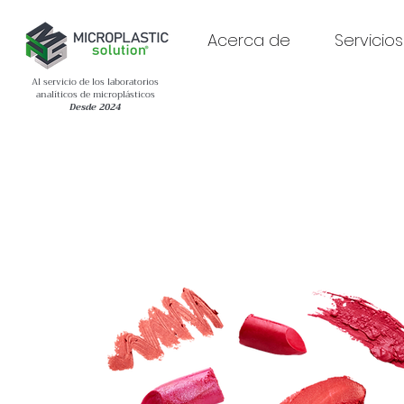
Acerca de
Servicios
Al servicio de los laboratorios
analíticos de microplásticos
Desde 2024