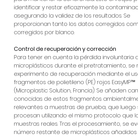
identificar y restar eficazmente la contaminac
asegurando la validez de los resultados. Se
proporcionan tanto los datos corregidos com
corregidos por blanco.
Control de recuperación y corrección
Para tener en cuenta la pérdida involuntaria 
microplásticos durante el pretratamiento, se r
experimento de recuperación mediante el u
fragmentos de polietileno (PE) rojos EasyMP™
(Microplastic Solution, Francia). Se añaden ca
conocidas de estos fragmentos ambientalm
relevantes a muestras de prueba, que luego
procesan utilizando el mismo protocolo que l
muestras reales. Tras el procesamiento, se ev
número restante de microplásticos añadidos