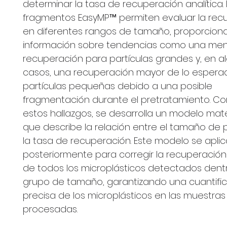
determinar la tasa de recuperación analítica. 
fragmentos EasyMP™ permiten evaluar la rec
en diferentes rangos de tamaño, proporcio
información sobre tendencias como una me
recuperación para partículas grandes y, en a
casos, una recuperación mayor de lo espera
partículas pequeñas debido a una posible
fragmentación durante el pretratamiento. C
estos hallazgos, se desarrolla un modelo ma
que describe la relación entre el tamaño de p
la tasa de recuperación. Este modelo se apli
posteriormente para corregir la recuperación 
de todos los microplásticos detectados den
grupo de tamaño, garantizando una cuantifi
precisa de los microplásticos en las muestras
procesadas.