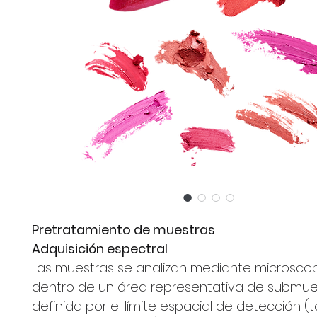
Pretratamiento de muestras
Adquisición espectral
Las muestras se analizan mediante microsc
dentro de un área representativa de submue
definida por el límite espacial de detección 