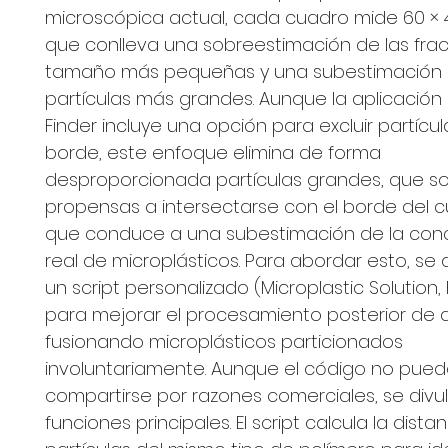
microscópica actual, cada cuadro mide 60 × 4
que conlleva una sobreestimación de las fra
tamaño más pequeñas y una subestimación 
partículas más grandes. Aunque la aplicación L
Finder incluye una opción para excluir partícu
borde, este enfoque elimina de forma
desproporcionada partículas grandes, que s
propensas a intersectarse con el borde del c
que conduce a una subestimación de la con
real de microplásticos. Para abordar esto, se 
un script personalizado (Microplastic Solution,
para mejorar el procesamiento posterior de 
fusionando microplásticos particionados
involuntariamente. Aunque el código no pue
compartirse por razones comerciales, se divu
funciones principales. El script calcula la dista