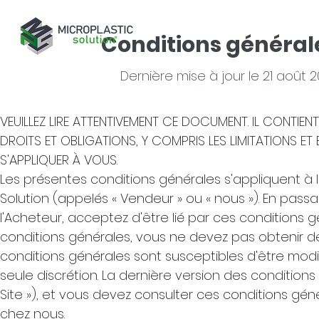
Conditions générale
Dernière mise à jour le 21 août 
VEUILLEZ LIRE ATTENTIVEMENT CE DOCUMENT. IL CONTI
DROITS ET OBLIGATIONS, Y COMPRIS LES LIMITATIONS ET
S'APPLIQUER À VOUS.
Les présentes conditions générales s'appliquent à l
Solution (appelés « Vendeur » ou « nous »). En pas
l'Acheteur, acceptez d'être lié par ces conditions 
conditions générales, vous ne devez pas obtenir de
conditions générales sont susceptibles d'être modi
seule discrétion.
La dernière version des conditions
Site »), et vous devez consulter ces conditions gén
chez nous.