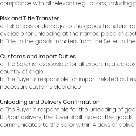
compliance with all relevant regulations, including
Risk and Title Transfer
a. Risk of loss or damage to the goods transfers 
available for unloading at the named place of dest
b. Title to the goods transfers from the Seller to t
Customs and Import Duties
a. The Seller is responsible for all export-related cos
country of origin.
b. The Buyer is responsible for import-related duties
necessary customs clearance.
Unloading and Delivery Confirmation
a. The Buyer is responsible for the unloading of goo
b. Upon delivery, the Buyer shall inspect the goods
communicated to the Seller within 4 days of deliver