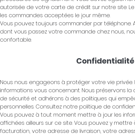
autorisée de votre carte de crédit sur notre site. 
les commandes acceptées le jour même.
Vous pouvez toujours commander par téléphone. App
dont vous passez votre commande chez nous, nou
confortable.
Confidentialité
Nous nous engageons à protéger votre vie privée. P
informations vous concernant. Nous préservons la c
de sécurité et adhérons à des politiques qui empêch
personnelles. Consultez notre politique de confidenti
Vous pouvez à tout moment mettre à jour les inform
affichées ailleurs sur ce site. Vous pouvez y mettr
facturation, votre adresse de livraison, votre adr