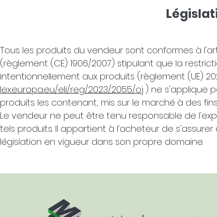
Législat
Tous les produits du vendeur sont conformes à l'a
(règlement (CE) 1906/2007) stipulant que la restri
intentionnellement aux produits (règlement (UE) 2
lex.europa.eu/eli/reg/2023/2055/oj
) ne s'applique 
produits les contenant, mis sur le marché à des fi
Le vendeur ne peut être tenu responsable de l'expo
tels produits. Il appartient à l'acheteur de s'assu
législation en vigueur dans son propre domaine.