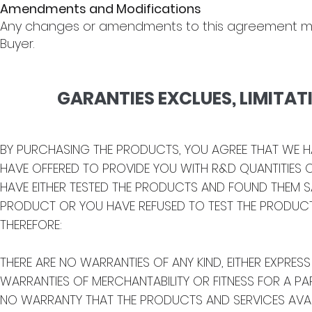
Amendments and Modifications
Any changes or amendments to this agreement must
Buyer.
GARANTIES EXCLUES, LIMITAT
BY PURCHASING THE PRODUCTS, YOU AGREE THAT WE HA
HAVE OFFERED TO PROVIDE YOU WITH R&D QUANTITIES O
HAVE EITHER TESTED THE PRODUCTS AND FOUND THEM 
PRODUCT OR YOU HAVE REFUSED TO TEST THE PRODUC
THEREFORE:
THERE ARE NO WARRANTIES OF ANY KIND, EITHER EXPRESS 
WARRANTIES OF MERCHANTABILITY OR FITNESS FOR A PA
NO WARRANTY THAT THE PRODUCTS AND SERVICES AVAILA