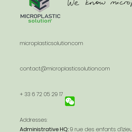
microplasticsolution.com
contact@microplasticsolution.com
+ 33 6 72 05 29 17
Addresses:
Administrative HQ:
9 rue des enfants d'Izie