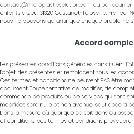
contact@microplasticsolution.com
ou par courrier 
enfants d'Izieu, 31320 Castanet-Tolosane, France
. 
nous ne pouvons garantir que chaque problème sera
Accord complet
Les présentes conditions générales constituent l'in
l'objet des présentes et remplacent tous les accor
Ces termes et conditions ne peuvent PAS être modif
document. Toute tentative de modifier, de compl
commande de produits ou de services qui sont so
modifiées sera nulle et non avenue, sauf accord co
Dans la mesure où quoi que ce soit dans ou associ
et conditions, ces termes et conditions prévaudron