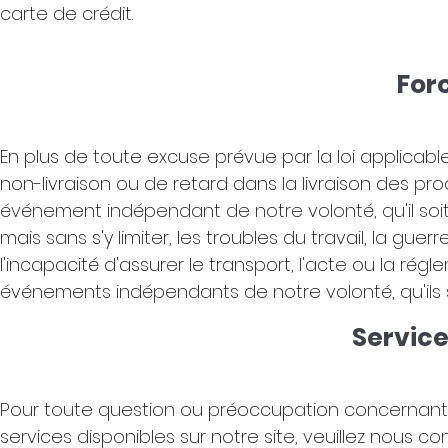
carte de crédit.
For
En plus de toute excuse prévue par la loi applicab
non-livraison ou de retard dans la livraison des pr
événement indépendant de notre volonté, qu'il soit o
mais sans s'y limiter, les troubles du travail, la guerr
l'incapacité d'assurer le transport, l'acte ou la 
événements indépendants de notre volonté, qu'ils s
Service
Pour toute question ou préoccupation concernant le
services disponibles sur notre site, veuillez nous co