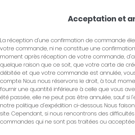
Acceptation et 
La réception d'une confirmation de commande éle
votre commande, ni ne constitue une confirmation d
moment après réception de votre commande, d'ac
quelque raison que ce soit, que votre carte de crédi
débitée et que votre commande est annulée, vous
compte. Nous nous réservons le droit, à tout mom
fournir une quantité inférieure à celle que vous a
été passée, elle ne peut pas être annulée, sauf si
notre politique d'expédition ci-dessous.
Nous faison
site. Cependant, si nous rencontrons des difficul
commandes qui ne sont pas traitées ou acceptées