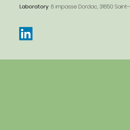
Laboratory
: 6 impasse Dordac, 31650 Saint