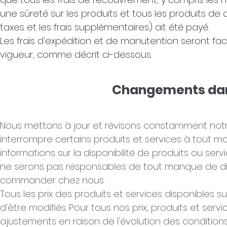
une sûreté sur les produits et tous les produits de c
taxes et les frais supplémentaires) ait été payé.
Les frais d'expédition et de manutention seront fa
vigueur, comme décrit ci-dessous.
Changements dans 
Nous mettons à jour et révisons constamment notre
interrompre certains produits et services à tout 
informations sur la disponibilité de produits ou ser
ne serons pas responsables de tout manque de disp
commander chez nous.
Tous les prix des produits et services disponibles 
d'être modifiés. Pour tous nos prix, produits et ser
ajustements en raison de l'évolution des conditions