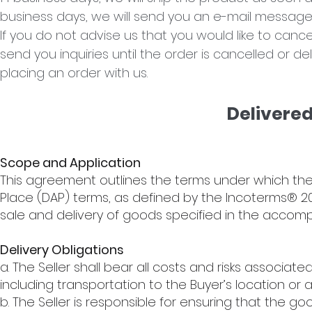
business days, we will send you an e-mail message 
If you do not advise us that you would like to canc
send you inquiries until the order is cancelled or de
placing an order with us.
Delivere
Scope and Application
This agreement outlines the terms under which the S
Place (DAP) terms, as defined by the Incoterms® 20
sale and delivery of goods specified in the accom
Delivery Obligations
a. The Seller shall bear all costs and risks associa
including transportation to the Buyer’s location or
b. The Seller is responsible for ensuring that the g