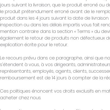
jours suivant la livraison, que le produit erroné ou 
le produit prétendument erroné avant de le remplac
produit dans les 4 jours suivant la date de livraison
inspection ou dans les délais impartis vous fait ren
mention contraire dans la section « Terms » du dev
également le retour de produits non défectueux d
explication écrite pour le retour.
Le recours prévu dans ce paragraphe, ainsi que nos 
s'étendent à vous, à vos dirigeants, administrateurs
représentants, employés, agents, clients, successeur
remboursement est de 14 jours à compter de la ré
Ces politiques énoncent vos droits exclusifs en ma
acheter chez nous.