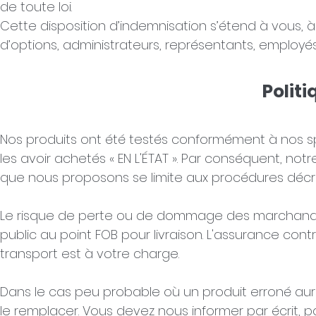
de toute loi.
Cette disposition d’indemnisation s’étend à vous, à
d’options, administrateurs, représentants, employés, 
Politi
Nos produits ont été testés conformément à nos spé
les avoir achetés « EN L'ÉTAT ». Par conséquent, notr
que nous proposons se limite aux procédures décrit
Le risque de perte ou de dommage des marchandise
public au point FOB pour livraison. L'assurance co
transport est à votre charge.
Dans le cas peu probable où un produit erroné aura
le remplacer. Vous devez nous informer par écrit, p