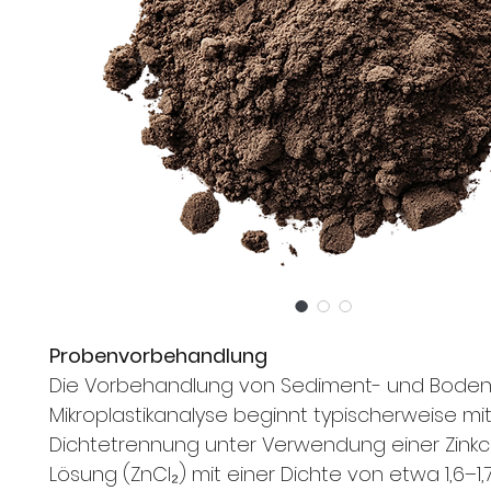
Probenvorbehandlung
Die Vorbehandlung von Sediment- und Boden
Mikroplastikanalyse beginnt typischerweise mit
Dichtetrennung unter Verwendung einer Zinkch
Lösung (ZnCl₂) mit einer Dichte von etwa 1,6–1