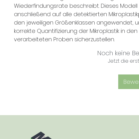
Wiederfindungsrate beschreibt. Dieses Modell
anschließend auf alle detektierten Mikroplastikp
den jeweiligen Größenklassen angewendet, 
korrekte Quantifizierung der Mikroplastik in den
verarbeiteten Proben sicherzustellen.
Noch keine B
Jetzt die e
Bewe