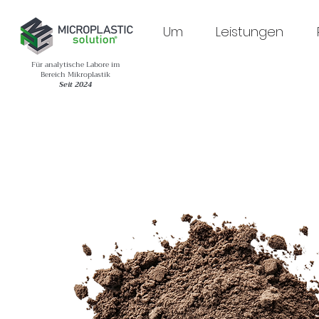
Um
Leistungen
Für analytische Labore im
Bereich Mikroplastik
Seit 2024