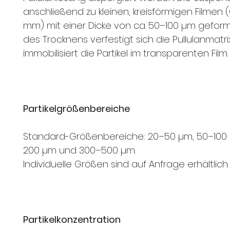
anschließend zu kleinen, kreisförmigen Filmen 
mm) mit einer Dicke von ca. 50–100 µm gefor
des Trocknens verfestigt sich die Pullulanmatr
immobilisiert die Partikel im transparenten Film.
Partikelgrößenbereiche
Standard-Größenbereiche: 20–50 µm, 50–100 
200 µm und 300–500 µm.
Individuelle Größen sind auf Anfrage erhältlich.
Partikelkonzentration