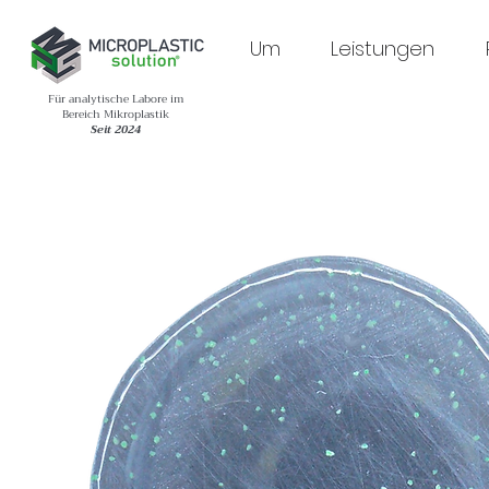
Um
Leistungen
Für analytische Labore im
Bereich Mikroplastik
Seit 2024