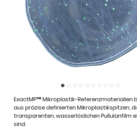
ExactMP™ Mikroplastik-Referenzmaterialien 
aus präzise definierten Mikroplastikspitzen, di
transparenten, wasserlöslichen Pullulanfilm 
sind.