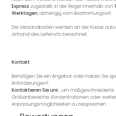
Express
zugestellt, in der Regel innerhalb von
Werktagen,
abhängig vom Bestimmungsort.
Die Versandkosten werden an der Kasse aut
anhand des Lieferorts berechnet.
Kontakt
Benötigen Sie ein Angebot oder haben Sie spe
Anforderungen?
Kontaktieren Sie uns
, um maßgeschneiderte
Größenbereiche, Konzentrationen oder weite
Anpassungsmöglichkeiten zu besprechen.