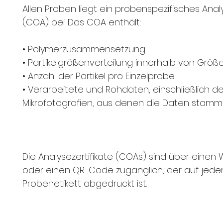
Allen Proben liegt ein probenspezifisches Analy
(COA) bei. Das COA enthält:
• Polymerzusammensetzung
• Partikelgrößenverteilung innerhalb von Grö
• Anzahl der Partikel pro Einzelprobe.
• Verarbeitete und Rohdaten, einschließlich de
Mikrofotografien, aus denen die Daten stam
Die Analysezertifikate (COAs) sind über einen 
oder einen QR-Code zugänglich, der auf jed
Probenetikett abgedruckt ist.