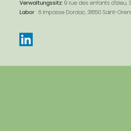
Verwaltungssitz:
9 rue des enfants d'Izieu, 
Labor
: 6 Impasse Dordac, 31650 Saint-Orens